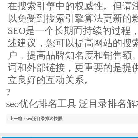
在搜索引擎中的权威性。但请
以免受到搜索引擎算法更新的
SEO是一个长期而持续的过程
述建议，您可以提高网站的搜
户，提高品牌知名度和销售额。
词和外部链接，更重要的是提
立良好的互动关系。
?
seo优化排名工具 泛目录排名解
上一篇：seo泛目录排名快照