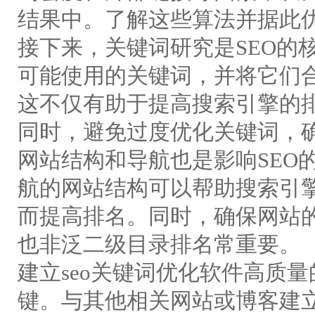
结果中。了解这些算法并据此
接下来，关键词研究是SEO的
可能使用的关键词，并将它们
这不仅有助于提高搜索引擎的
同时，避免过度优化关键词，
网站结构和导航也是影响SEO
航的网站结构可以帮助搜索引
而提高排名。同时，确保网站
也非泛二级目录排名常重要。
建立seo关键词优化软件高质
键。与其他相关网站或博客建