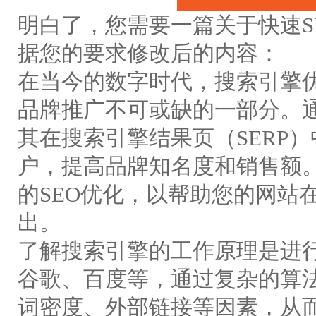
明白了，您需要一篇关于快速S
据您的要求修改后的内容：
在当今的数字时代，搜索引擎优
品牌推广不可或缺的一部分。
其在搜索引擎结果页（SERP
户，提高品牌知名度和销售额
的SEO优化，以帮助您的网站
出。
了解搜索引擎的工作原理是进行
谷歌、百度等，通过复杂的算
词密度、外部链接等因素，从