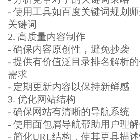
- 使用工具如百度关键词规划
关键词
2. 高质量内容制作
- 确保内容原创性，避免抄袭
- 提供有价值泛目录排名解析
需求
- 定期更新内容以保持新鲜感
3. 优化网站结构
- 确保网站有清晰的导航系统
- 使用面包屑导航帮助用户理
- 简化URL结构，使其更具描