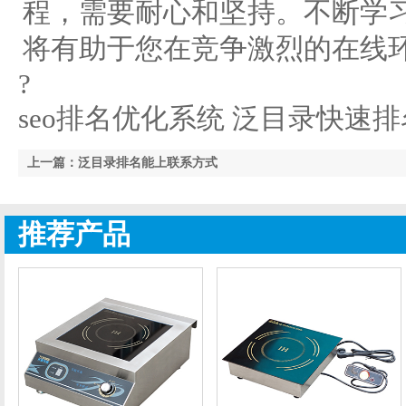
程，需要耐心和坚持。不断学习
将有助于您在竞争激烈的在线
?
seo排名优化系统 泛目录快速排名
上一篇：泛目录排名能上联系方式
推荐产品