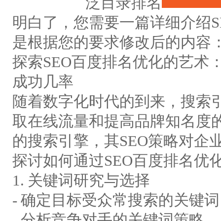
泛目录排名
明白了，您需要一篇详细介绍S
是根据您的要求修改后的内容
探索SEO百度排名优化的艺术
成功几率
随着数字化时代的到来，搜索引
取在线流量和提高品牌知名度
的搜索引擎，其SEO策略对企
探讨如何通过SEO百度排名优
1. 关键词研究与选择
- 确定目标受众常搜索的关键词
- 分析竞争对手的关键词策略