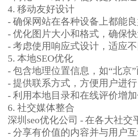
4. 移动友好设计
- 确保网站在各种设备上都能
- 优化图片大小和格式，确保
- 考虑使用响应式设计，适应
5. 本地SEO优化
- 包含地理位置信息，如“北京”
- 提供联系方式，方便用户进
- 利用本地目录和在线评价增
6. 社交媒体整合
深圳seo优化公司 - 在各大社
- 分享有价值的内容并与用户互