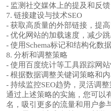
- 监测社交媒体上的提及和反
7. 链接建设与技术SEO
- 获取高质量的外部链接，提
- 优化网站的加载速度，减少
- 使用Schema标记和结构化
8. 分析和调整策略
- 使用百度统计等工具跟踪网
- 根据数据调整关键词策略和
- 持续监控SEO趋势，灵活调
通过上述策略的实施，您可以
名，吸引更多的流量和用户参与