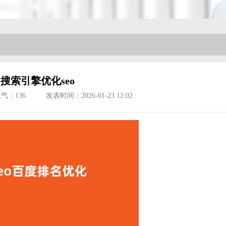
搜索引擎优化seo
人气：
136
发表时间：2026-01-23 12:02